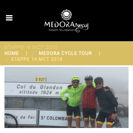
ETAPPE 14 MCT 2018
HOME
MEDORA CYCLE TOUR
ETAPPE 14 MCT 2018