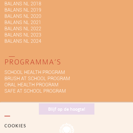
BALANS NL 2018
BALANS NL 2019
BALANS NL 2020
BALANS NL 2021
BALANS NL 2022
BALANS NL 2023
BALANS NL 2024
PROGRAMMA’S
SCHOOL HEALTH PROGRAM
BRUSH AT SCHOOL PROGRAM
ORAL HEALTH PROGRAM
SAFE AT SCHOOL PROGRAM
Blijf op de hoogte!
COOKIES