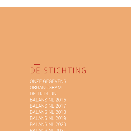
DE STICHTING
ONZE GEGEVENS
ORGANOGRAM
DE TIJDLIJN
BALANS NL 2016
BALANS NL 2017
BALANS NL 2018
BALANS NL 2019
BALANS NL 2020
BALANS NL 2021