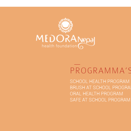
PROGRAMMA’
SCHOOL HEALTH PROGRAM
BRUSH AT SCHOOL PROGR
ORAL HEALTH PROGRAM
SAFE AT SCHOOL PROGRAM