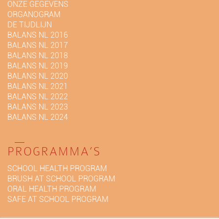
ONZE GEGEVENS
ORGANOGRAM
DE TIJDLIJN
BALANS NL 2016
BALANS NL 2017
BALANS NL 2018
BALANS NL 2019
BALANS NL 2020
BALANS NL 2021
BALANS NL 2022
BALANS NL 2023
BALANS NL 2024
PROGRAMMA’S
SCHOOL HEALTH PROGRAM
BRUSH AT SCHOOL PROGRAM
ORAL HEALTH PROGRAM
SAFE AT SCHOOL PROGRAM