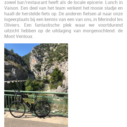
zowel bar/restaurant heeft als de locale epicerie. Lunch in
Vaison. Een deel van het team verkent het mooie stadje en
haalt de herstelde fiets op. De anderen fietsen al naar onze
logeerplaats bij een kennis van een van ons, in Merindol les
Oliviers. Een fantastische plek waar we voortdurend
uitzicht hebben op de uitdaging van morgenochtend: de
Mont Ventoux.