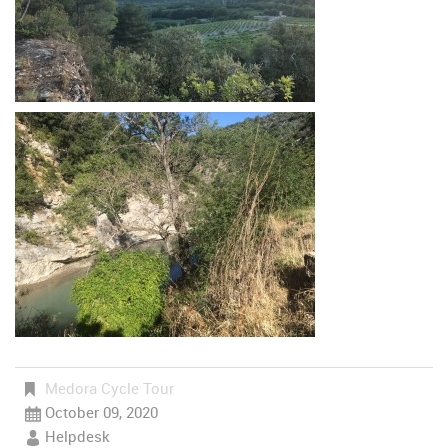
Medora Cycle Tour
October 09, 2020
Helpdesk